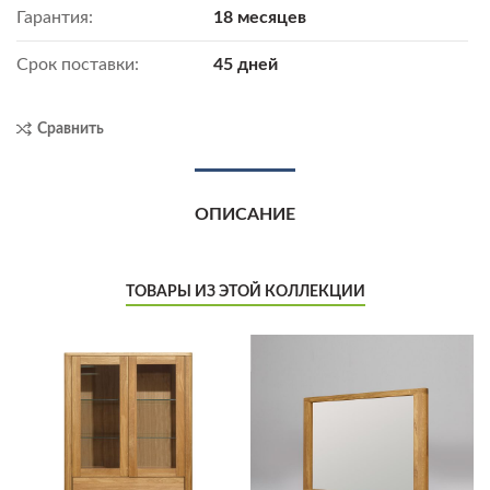
Гарантия:
18 месяцев
Срок поставки:
45 дней
Сравнить
ОПИСАНИЕ
ТОВАРЫ ИЗ ЭТОЙ КОЛЛЕКЦИИ