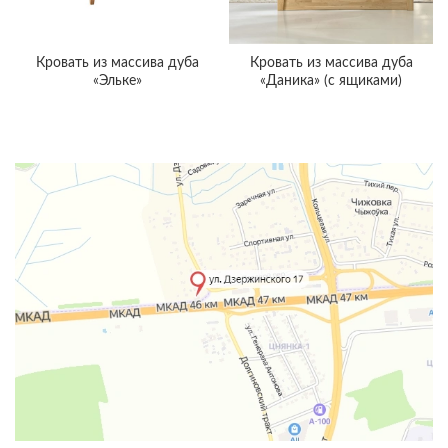
Кровать из массива дуба
Кровать из массива дуба
«Эльке»
«Даника» (с ящиками)