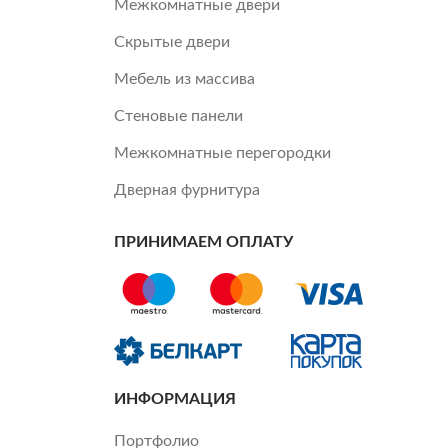
Межкомнатные двери
Скрытые двери
Мебель из массива
Стеновые панели
Межкомнатные перегородки
Дверная фурнитура
ПРИНИМАЕМ ОПЛАТУ
ИНФОРМАЦИЯ
Портфолио