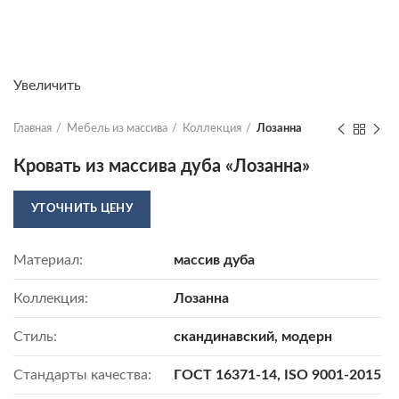
Увеличить
Главная
Мебель из массива
Коллекция
Лозанна
Кровать из массива дуба «Лозанна»
УТОЧНИТЬ ЦЕНУ
Материал:
массив дуба
Коллекция:
Лозанна
Стиль:
скандинавский, модерн
Стандарты качества:
ГОСТ 16371-14, ISO 9001-2015