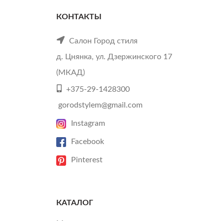
КОНТАКТЫ
Салон Город стиля
д. Цнянка, ул. Дзержинского 17
(МКАД)
+375-29-1428300
gorodstylem@gmail.com
Instagram
Facebook
Pinterest
КАТАЛОГ