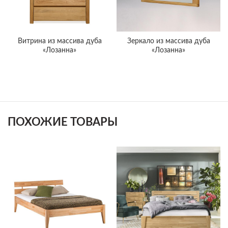
Витрина из массива дуба
Зеркало из массива дуба
«Лозанна»
«Лозанна»
ПОХОЖИЕ ТОВАРЫ