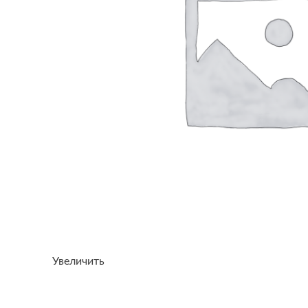
Увеличить