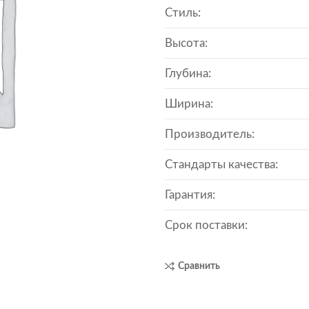
Стиль:
Высота:
Глубина:
Ширина:
Производитель:
Стандарты качества:
Гарантия:
Срок поставки:
Сравнить