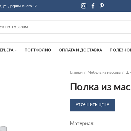
а, ул. Дзержинского 17
ЕРЬЕРА
ПОРТФОЛИО
ОПЛАТА И ДОСТАВКА
ПОЛЕЗНО
Главная
Мебель из массива
Шк
Полка из мас
УТОЧНИТЬ ЦЕНУ
Материал: