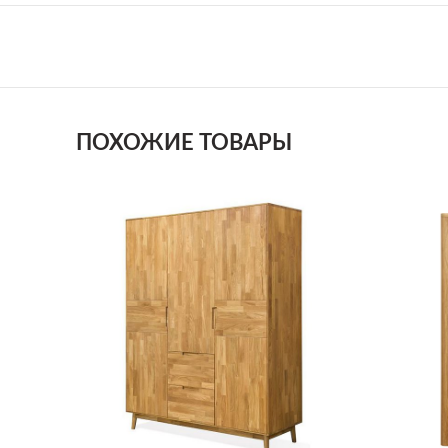
ПОХОЖИЕ ТОВАРЫ