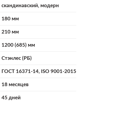
скандинавский, модерн
180 мм
210 мм
1200 (685) мм
Стэнлес (РБ)
ГОСТ 16371-14, ISO 9001-2015
18 месяцев
45 дней