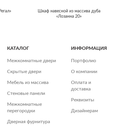
Регал»
Шкаф навесной из массива дуба
«Лозанна 20»
КАТАЛОГ
ИНФОРМАЦИЯ
Межкомнатные двери
Портфолио
Скрытые двери
О компании
Мебель из массива
Оплата и
доставка
Стеновые панели
Реквизиты
Межкомнатные
перегородки
Дизайнерам
Дверная фурнитура