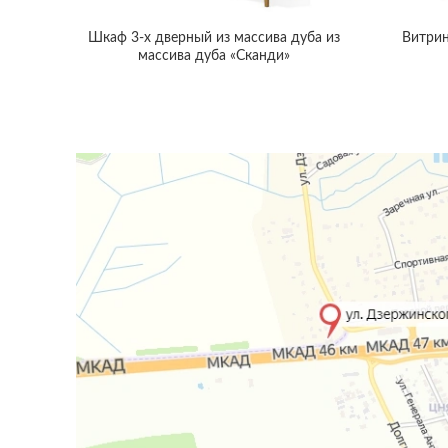
Шкаф 3-х дверный из массива дуба из
Витрин
массива дуба «Сканди»