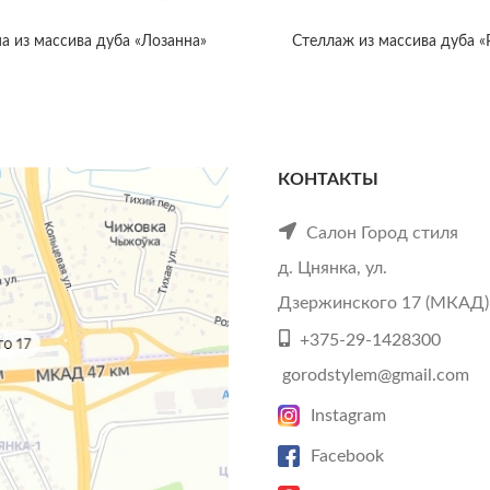
а из массива дуба «Лозанна»
Стеллаж из массива дуба «
КОНТАКТЫ
Салон Город стиля
д. Цнянка, ул.
Дзержинского 17 (МКАД)
+375-29-1428300
gorodstylem@gmail.com
Instagram
Facebook