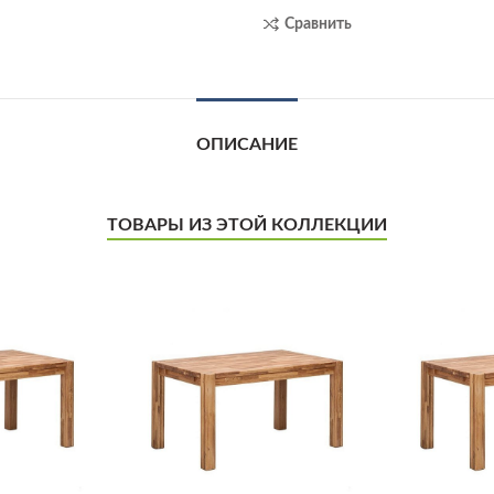
Сравнить
ОПИСАНИЕ
ТОВАРЫ ИЗ ЭТОЙ КОЛЛЕКЦИИ