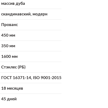
массив дуба
скандинавский, модерн
Прованс
450 мм
350 мм
1600 мм
Стэнлес (РБ)
ГОСТ 16371-14, ISO 9001-2015
18 месяцев
45 дней