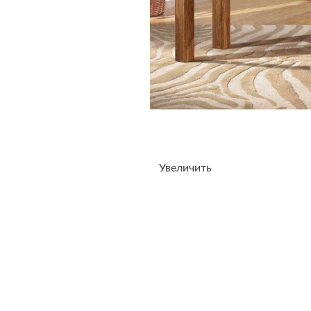
Увеличить