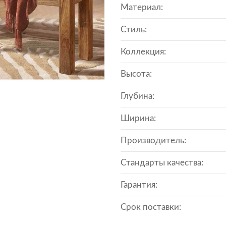
Материал:
Стиль:
Коллекция:
Высота:
Глубина:
Ширина:
Производитель:
Стандарты качества:
Гарантия:
Срок поставки: