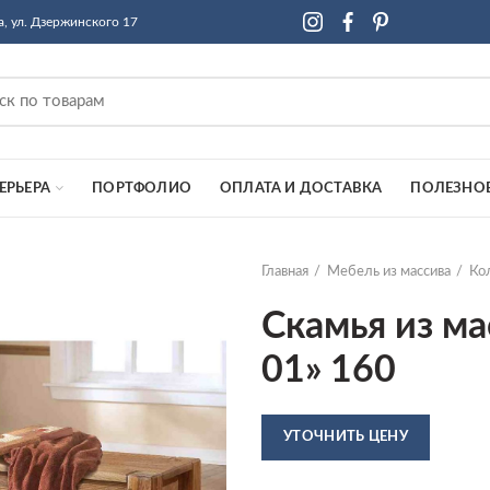
а, ул. Дзержинского 17
ЕРЬЕРА
ПОРТФОЛИО
ОПЛАТА И ДОСТАВКА
ПОЛЕЗНО
Главная
Мебель из массива
Ко
Скамья из ма
01» 160
УТОЧНИТЬ ЦЕНУ