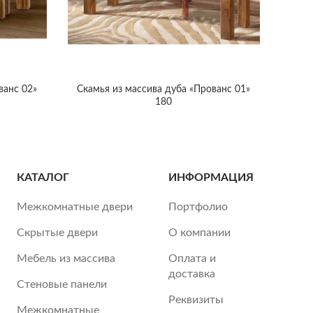
ванс 02»
Скамья из массива дуба «Прованс 01»
180
КАТАЛОГ
ИНФОРМАЦИЯ
Межкомнатные двери
Портфолио
Скрытые двери
О компании
Мебель из массива
Оплата и
доставка
Стеновые панели
Реквизиты
Межкомнатные