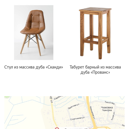
Стул из массива дуба «Сканди»
Табурет барный из массива
дуба «Прованс»