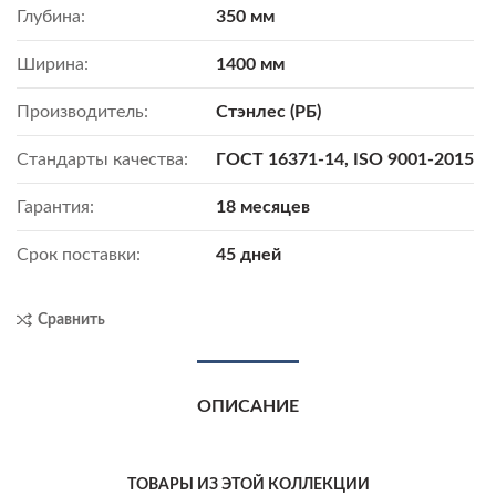
Глубина:
350 мм
Ширина:
1400 мм
Производитель:
Стэнлес (РБ)
Стандарты качества:
ГОСТ 16371-14, ISO 9001-2015
Гарантия:
18 месяцев
Срок поставки:
45 дней
Сравнить
ОПИСАНИЕ
ТОВАРЫ ИЗ ЭТОЙ КОЛЛЕКЦИИ