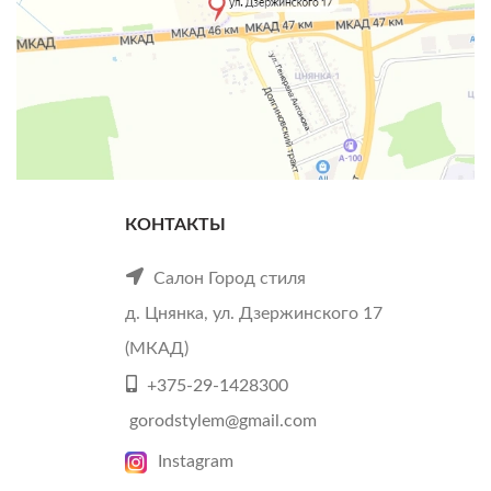
КОНТАКТЫ
Салон Город стиля
д. Цнянка, ул. Дзержинского 17
(МКАД)
+375-29-1428300
gorodstylem@gmail.com
Instagram