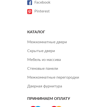
Facebook
Pinterest
КАТАЛОГ
Межкомнатные двери
Скрытые двери
Мебель из массива
Стеновые панели
Межкомнатные перегородки
Дверная фурнитура
ПРИНИМАЕМ ОПЛАТУ