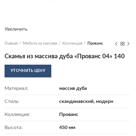
Увеличить
Главная
Мебель из массива
Коллекция
Прованс
Скамья из массива дуба «Прованс 04» 140
УТОЧНИТЬ ЦЕНУ
Материал:
массив дуба
Стиль:
скандинавский, модерн
Коллекция:
Прованс
Высота:
450 мм