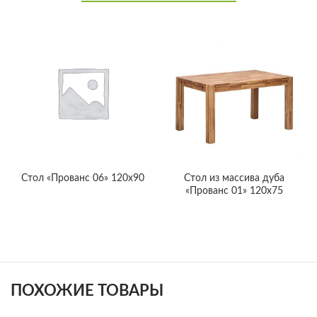
Cтол «Прованс 06» 120х90
Cтол из массива дуба
«Прованс 01» 120х75
ПОХОЖИЕ ТОВАРЫ