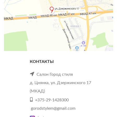
КОНТАКТЫ
Салон Город стиля
д. Цнянка, ул. Дзержинского 17
(МКАД)
+375-29-1428300
gorodstylem@gmail.com