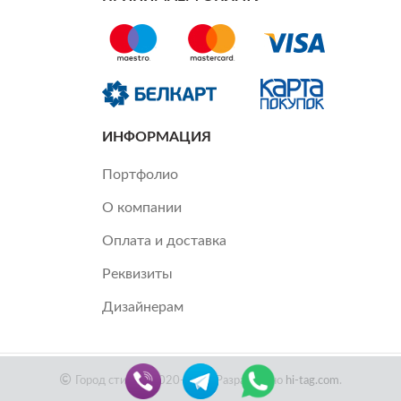
ИНФОРМАЦИЯ
Портфолио
О компании
Оплата и доставка
Реквизиты
Дизайнерам
Город стиля ©2020-2022 Разработано
hi-tag.com
.