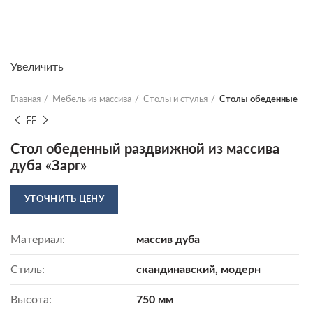
Увеличить
Главная
Мебель из массива
Столы и стулья
Столы обеденные
Стол обеденный раздвижной из массива
дуба «Зарг»
УТОЧНИТЬ ЦЕНУ
Материал:
массив дуба
Стиль:
скандинавский, модерн
Высота:
750 мм