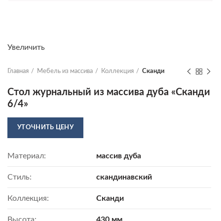
Увеличить
Главная
Мебель из массива
Коллекция
Сканди
Стол журнальный из массива дуба «Сканди
6/4»
УТОЧНИТЬ ЦЕНУ
Материал:
массив дуба
Стиль:
скандинавский
Коллекция:
Сканди
Высота:
430 мм