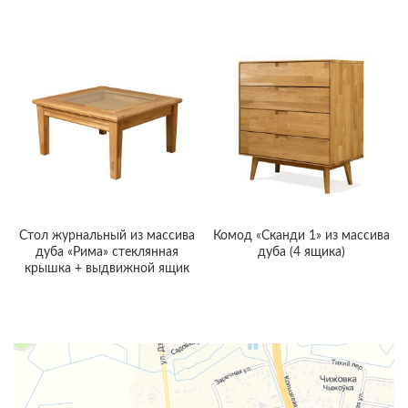
Стол журнальный из массива
Комод «Сканди 1» из массива
дуба «Рима» стеклянная
дуба (4 ящика)
крышка + выдвижной ящик