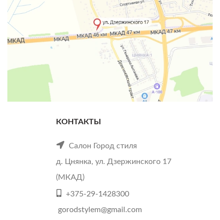
КОНТАКТЫ
Салон Город стиля
д. Цнянка, ул. Дзержинского 17
(МКАД)
+375-29-1428300
gorodstylem@gmail.com