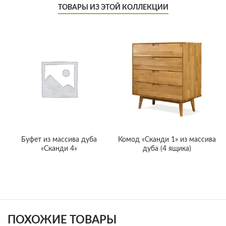
ТОВАРЫ ИЗ ЭТОЙ КОЛЛЕКЦИИ
Буфет из массива дуба
Комод «Сканди 1» из массива
«Сканди 4»
дуба (4 ящика)
ПОХОЖИЕ ТОВАРЫ