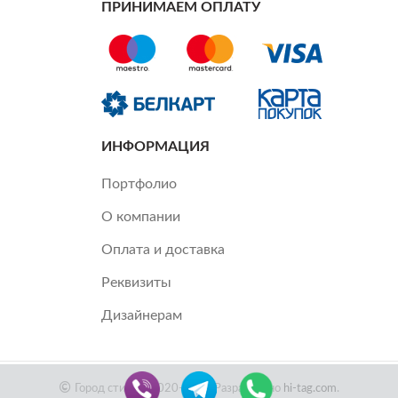
ПРИНИМАЕМ ОПЛАТУ
ИНФОРМАЦИЯ
Портфолио
О компании
Оплата и доставка
Реквизиты
Дизайнерам
Город стиля ©2020-2022 Разработано
hi-tag.com
.