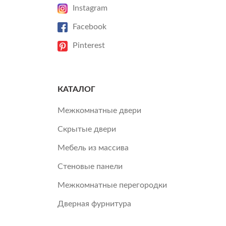
Instagram
Facebook
Pinterest
КАТАЛОГ
Межкомнатные двери
Скрытые двери
Мебель из массива
Стеновые панели
Межкомнатные перегородки
Дверная фурнитура