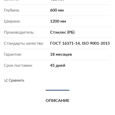
Глубина:
600 мм
Ширина:
1200 мм
Производитель:
Стэнлес (РБ)
Стандарты качества:
ГОСТ 16371-14, ISO 9001-2015
Гарантия:
18 месяцев
Срок поставки:
45 дней
Сравнить
ОПИСАНИЕ