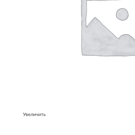
Увеличить