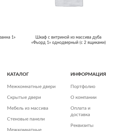
занна 1»
Шкаф с витриной из массива дуба
«Фьорд 1» однодверный (с 2 ящиками)
КАТАЛОГ
ИНФОРМАЦИЯ
Межкомнатные двери
Портфолио
Скрытые двери
О компании
Мебель из массива
Оплата и
доставка
Стеновые панели
Реквизиты
Межкомнатные