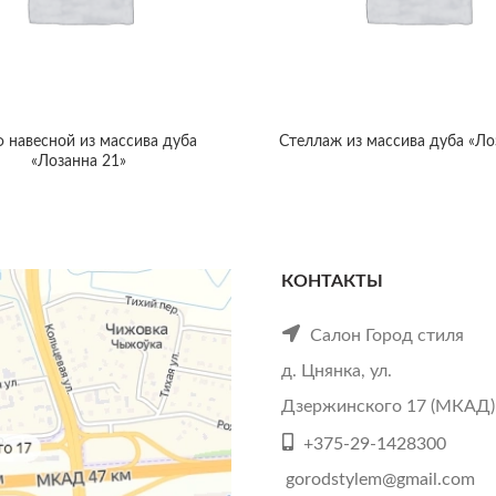
 навесной из массива дуба
Стеллаж из массива дуба «Ло
«Лозанна 21»
КОНТАКТЫ
Салон Город стиля
д. Цнянка, ул.
Дзержинского 17 (МКАД)
+375-29-1428300
gorodstylem@gmail.com