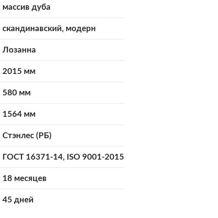
массив дуба
скандинавский, модерн
Лозанна
2015 мм
580 мм
1564 мм
Стэнлес (РБ)
ГОСТ 16371-14, ISO 9001-2015
18 месяцев
45 дней