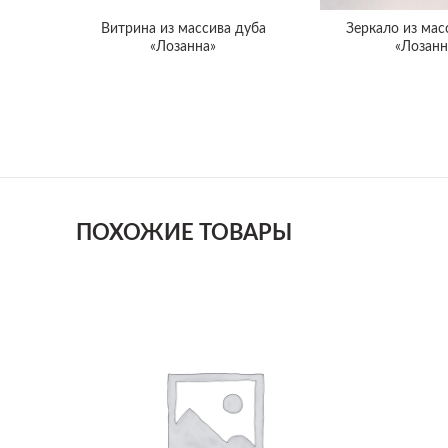
Витрина из массива дуба
Зеркало из мас
«Лозанна»
«Лозанн
ПОХОЖИЕ ТОВАРЫ