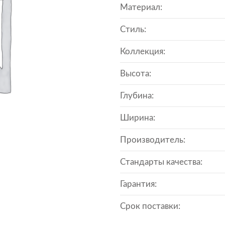
Материал:
Стиль:
Коллекция:
Высота:
Глубина:
Ширина:
Производитель:
Стандарты качества:
Гарантия:
Срок поставки: