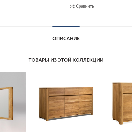
Сравнить
ОПИСАНИЕ
ТОВАРЫ ИЗ ЭТОЙ КОЛЛЕКЦИИ