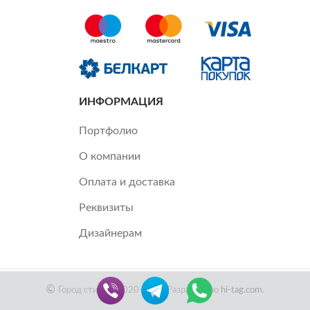
ИНФОРМАЦИЯ
Портфолио
О компании
Оплата и доставка
Реквизиты
Дизайнерам
Город стиля ©2020-2022 Разработано
hi-tag.com
.