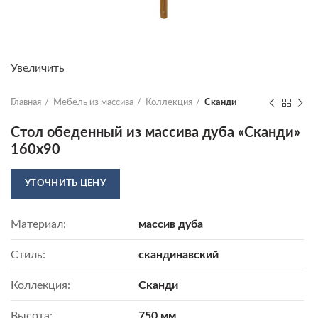
Увеличить
Главная
Мебель из массива
Коллекция
Сканди
Стол обеденный из массива дуба «Сканди»
160х90
УТОЧНИТЬ ЦЕНУ
Материал:
массив дуба
Стиль:
скандинавский
Коллекция:
Сканди
Высота:
750 мм