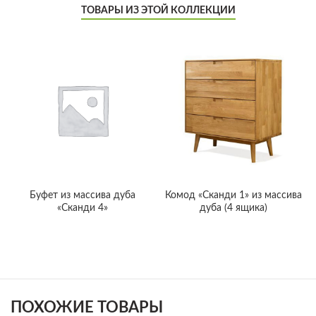
ТОВАРЫ ИЗ ЭТОЙ КОЛЛЕКЦИИ
Буфет из массива дуба
Комод «Сканди 1» из массива
«Сканди 4»
дуба (4 ящика)
ПОХОЖИЕ ТОВАРЫ