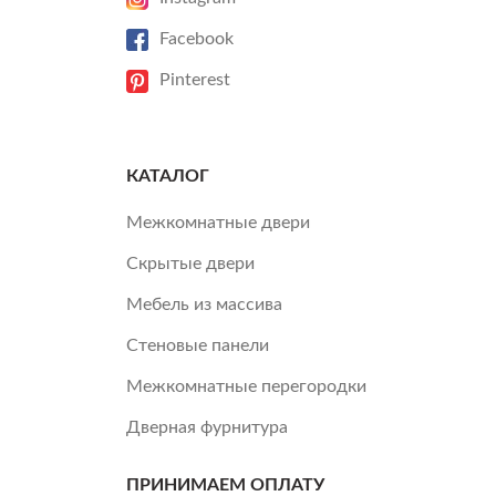
Facebook
Pinterest
КАТАЛОГ
Межкомнатные двери
Скрытые двери
Мебель из массива
Стеновые панели
Межкомнатные перегородки
Дверная фурнитура
ПРИНИМАЕМ ОПЛАТУ