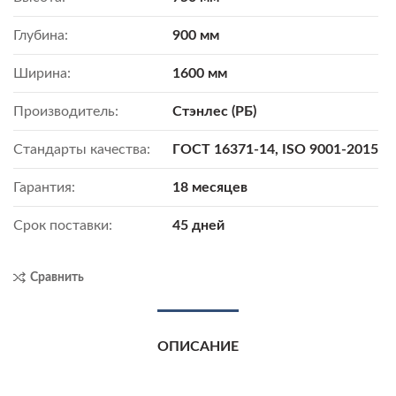
Глубина:
900 мм
Ширина:
1600 мм
Производитель:
Стэнлес (РБ)
Стандарты качества:
ГОСТ 16371-14, ISO 9001-2015
Гарантия:
18 месяцев
Срок поставки:
45 дней
Сравнить
ОПИСАНИЕ