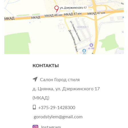
КОНТАКТЫ
Салон Город стиля
д. Цнянка, ул. Дзержинского 17
(МКАД)
+375-29-1428300
gorodstylem@gmail.com
Instagram